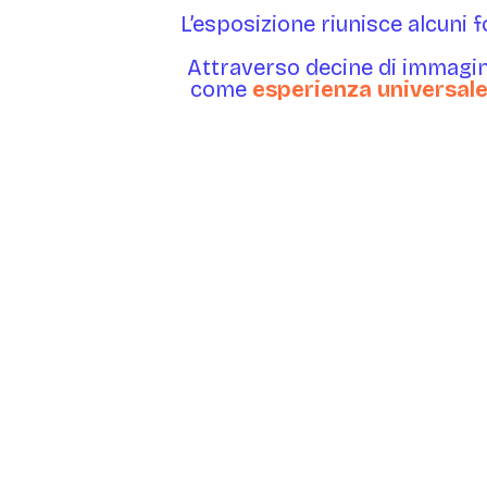
L’esposizione riunisce alcuni 
Attraverso decine di immagin
come
esperienza universale