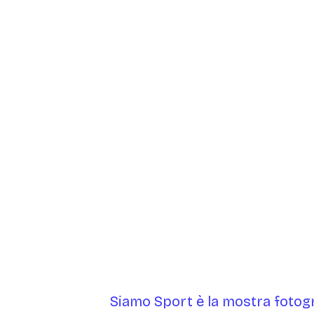
Siamo Sport
è la mostra fotogr